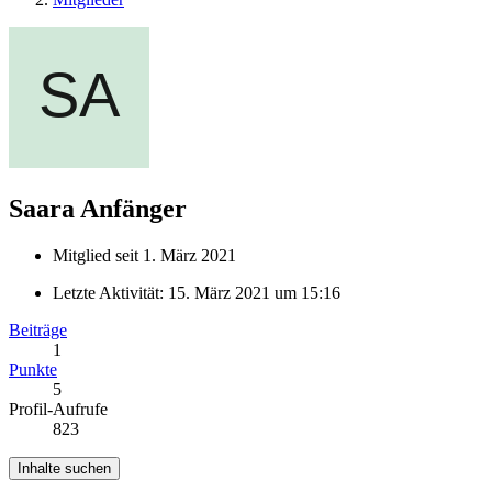
Saara
Anfänger
Mitglied seit 1. März 2021
Letzte Aktivität:
15. März 2021 um 15:16
Beiträge
1
Punkte
5
Profil-Aufrufe
823
Inhalte suchen