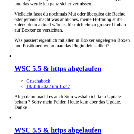
und das werde ich ganz sicher vermissen.
Vielleicht fasst du nochmals Mut oder übergibst die Rechte
oder jemand macht was ähnliches, meine Hoffnung stirbt
zuletzt denn aktuell wäre es für mich ein zu grosser Umbau
auf Boxxer zu verzichten.
Was passiert eigentlich mit allen in Boxxer angelegten Boxen
und Positionen wenn man das Plugin deinstalliert?
WSC 5.5 & https abgelaufen
Grischabock
18. Juli 2022 um 15:47
Ah ja dann macht es auch Sinn weshalb ich kein Update
bekam ? Sorry mein Fehler. Heute kam aber das Update.
Danke
WSC 5.5 & https abgelaufen