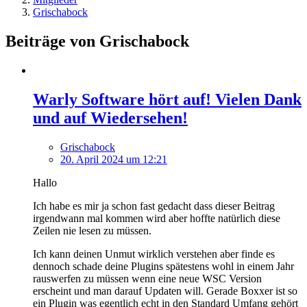
Grischabock
Beiträge von Grischabock
Warly Software hört auf! Vielen Dank
und auf Wiedersehen!
Grischabock
20. April 2024 um 12:21
Hallo
Ich habe es mir ja schon fast gedacht dass dieser Beitrag
irgendwann mal kommen wird aber hoffte natürlich diese
Zeilen nie lesen zu müssen.
Ich kann deinen Unmut wirklich verstehen aber finde es
dennoch schade deine Plugins spätestens wohl in einem Jahr
rauswerfen zu müssen wenn eine neue WSC Version
erscheint und man darauf Updaten will. Gerade Boxxer ist so
ein Plugin was egentlich echt in den Standard Umfang gehört