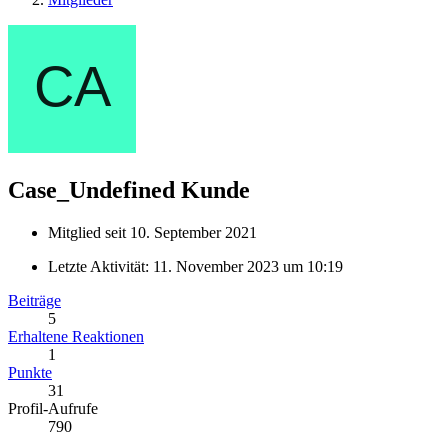
Case_Undefined
Kunde
Mitglied seit 10. September 2021
Letzte Aktivität:
11. November 2023 um 10:19
Beiträge
5
Erhaltene Reaktionen
1
Punkte
31
Profil-Aufrufe
790