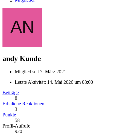
andy
Kunde
Mitglied seit 7. März 2021
Letzte Aktivität:
14. Mai 2026 um 08:00
Beiträge
8
Erhaltene Reaktionen
3
Punkte
58
Profil-Aufrufe
920