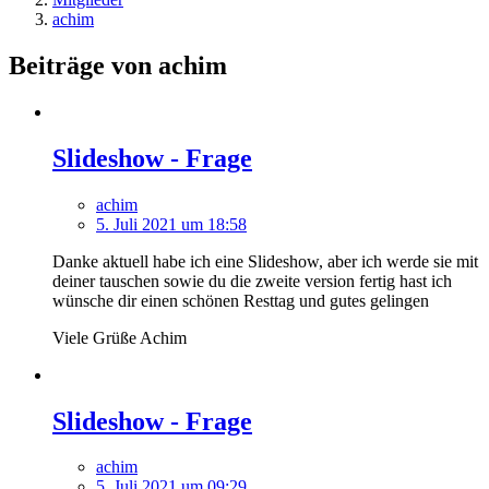
achim
Beiträge von achim
Slideshow - Frage
achim
5. Juli 2021 um 18:58
Danke aktuell habe ich eine Slideshow, aber ich werde sie mit
deiner tauschen sowie du die zweite version fertig hast ich
wünsche dir einen schönen Resttag und gutes gelingen
Viele Grüße Achim
Slideshow - Frage
achim
5. Juli 2021 um 09:29