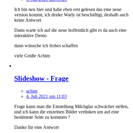
Ich bin neu hier und habe eben erst gelesen das eine neue
version kommt, ich denke Warly ist beschäftigt, deshalb auch
keine Antwort.
Dann warte ich auf die neue hoffentlich gibt es da auch eine
interaktive Demo
dann wünsche ich frohes schaffen
viele Grüße Achim
Slideshow - Frage
achim
4. Juli 2021 um 11:03
Frage kann man die Einstellung Milchglas schwächer stellen,
und ich kann die einzelnen Bilder verlinken um auf eine
bestimmte Seite zu kommen ?
Danke für eine Antwort