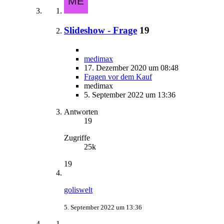
Slideshow - Frage
19
medimax
17. Dezember 2020 um 08:48
Fragen vor dem Kauf
medimax
5. September 2022 um 13:36
Antworten
19
Zugriffe
25k
19
goliswelt
5. September 2022 um 13:36