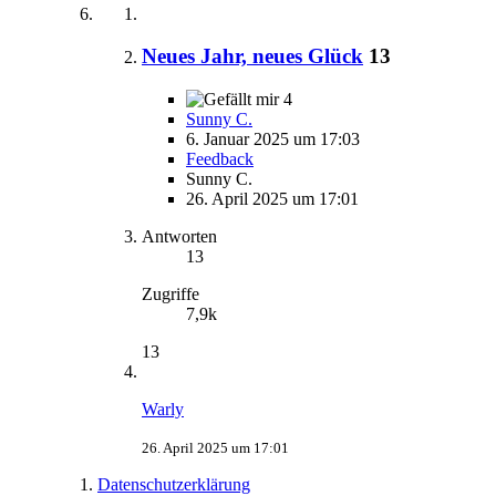
Neues Jahr, neues Glück
13
4
Sunny C.
6. Januar 2025 um 17:03
Feedback
Sunny C.
26. April 2025 um 17:01
Antworten
13
Zugriffe
7,9k
13
Warly
26. April 2025 um 17:01
Datenschutzerklärung