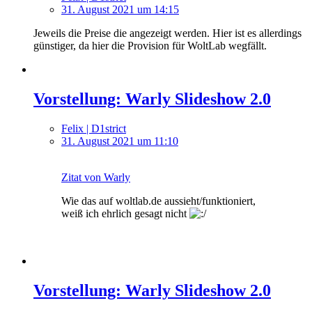
31. August 2021 um 14:15
Jeweils die Preise die angezeigt werden. Hier ist es allerdings
günstiger, da hier die Provision für WoltLab wegfällt.
Vorstellung: Warly Slideshow 2.0
Felix | D1strict
31. August 2021 um 11:10
Zitat von Warly
Wie das auf woltlab.de aussieht/funktioniert,
weiß ich ehrlich gesagt nicht
Vorstellung: Warly Slideshow 2.0