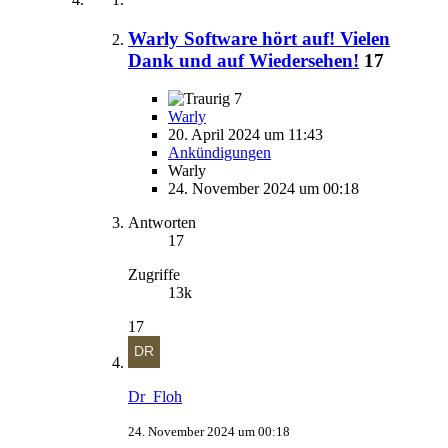
Warly Software hört auf! Vielen
Dank und auf Wiedersehen!
17
7
Warly
20. April 2024 um 11:43
Ankündigungen
Warly
24. November 2024 um 00:18
Antworten
17
Zugriffe
13k
17
Dr_Floh
24. November 2024 um 00:18