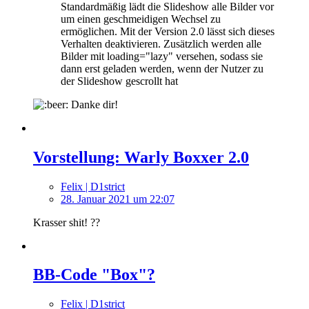
Standardmäßig lädt die Slideshow alle Bilder vor
um einen geschmeidigen Wechsel zu
ermöglichen. Mit der Version 2.0 lässt sich dieses
Verhalten deaktivieren. Zusätzlich werden alle
Bilder mit loading="lazy" versehen, sodass sie
dann erst geladen werden, wenn der Nutzer zu
der Slideshow gescrollt hat
Danke dir!
Vorstellung: Warly Boxxer 2.0
Felix | D1strict
28. Januar 2021 um 22:07
Krasser shit! ??
BB-Code "Box"?
Felix | D1strict