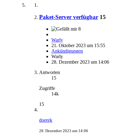
Paket-Server verfügbar
15
8
Warly
21. Oktober 2023 um 15:55
Ankündigungen
Warly
28. Dezember 2023 um 14:06
Antworten
15
Zugriffe
14k
15
doerek
28. Dezember 2023 um 14:06