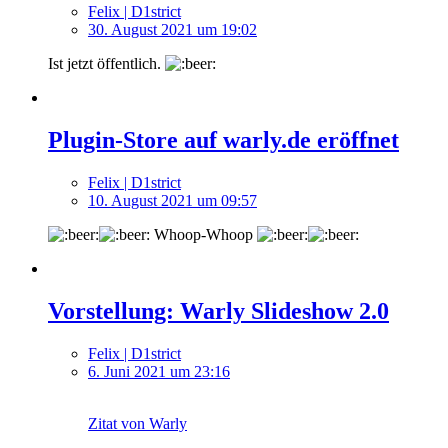
Felix | D1strict
30. August 2021 um 19:02
Ist jetzt öffentlich.
Plugin-Store auf warly.de eröffnet
Felix | D1strict
10. August 2021 um 09:57
Whoop-Whoop
Vorstellung: Warly Slideshow 2.0
Felix | D1strict
6. Juni 2021 um 23:16
Zitat von Warly