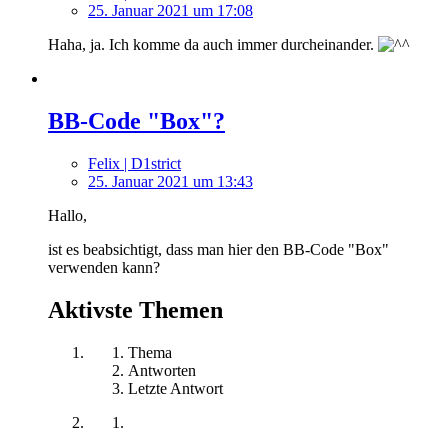
25. Januar 2021 um 17:08
Haha, ja. Ich komme da auch immer durcheinander.
BB-Code "Box"?
Felix | D1strict
25. Januar 2021 um 13:43
Hallo,
ist es beabsichtigt, dass man hier den BB-Code "Box"
verwenden kann?
Aktivste Themen
Thema
Antworten
Letzte Antwort