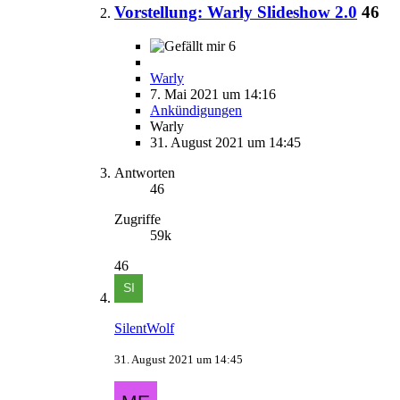
Vorstellung: Warly Slideshow 2.0
46
6
Warly
7. Mai 2021 um 14:16
Ankündigungen
Warly
31. August 2021 um 14:45
Antworten
46
Zugriffe
59k
46
SilentWolf
31. August 2021 um 14:45