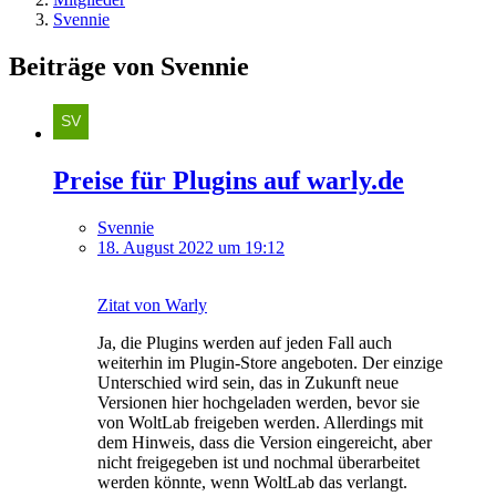
Svennie
Beiträge von Svennie
Preise für Plugins auf warly.de
Svennie
18. August 2022 um 19:12
Zitat von Warly
Ja, die Plugins werden auf jeden Fall auch
weiterhin im Plugin-Store angeboten. Der einzige
Unterschied wird sein, das in Zukunft neue
Versionen hier hochgeladen werden, bevor sie
von WoltLab freigeben werden. Allerdings mit
dem Hinweis, dass die Version eingereicht, aber
nicht freigegeben ist und nochmal überarbeitet
werden könnte, wenn WoltLab das verlangt.