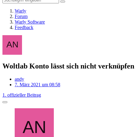
Warly
Forum
Warly Software
Feedback
Woltlab Konto lässt sich nicht verknüpfen
andy
7. März 2021 um 08:58
1. offizieller Beitrag