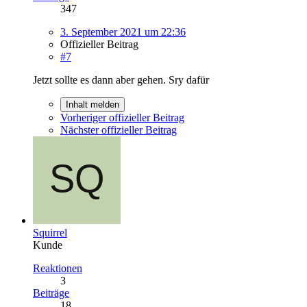
347
3. September 2021 um 22:36
Offizieller Beitrag
#7
Jetzt sollte es dann aber gehen. Sry dafür
Inhalt melden
Vorheriger offizieller Beitrag
Nächster offizieller Beitrag
Squirrel
Kunde
Reaktionen
3
Beiträge
18