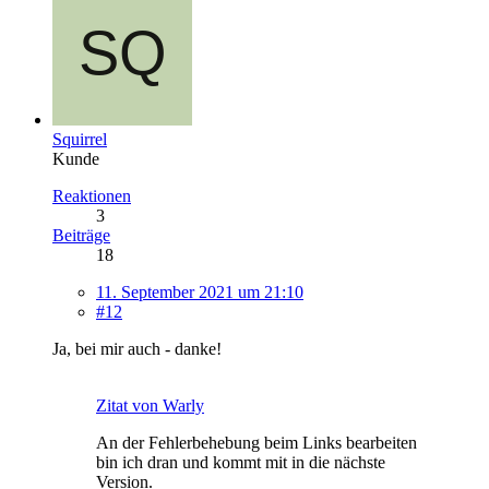
Squirrel
Kunde
Reaktionen
3
Beiträge
18
11. September 2021 um 21:10
#12
Ja, bei mir auch - danke!
Zitat von Warly
An der Fehlerbehebung beim Links bearbeiten
bin ich dran und kommt mit in die nächste
Version.