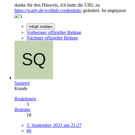
danke für den Hinweis, ich hatte die URL zu
https://warly.de/woltlab-credentials/
geändert. Ist angepasst
Inhalt melden
Vorheriger offizieller Beitrag
Nächster offizieller Beitrag
Squirrel
Kunde
Reaktionen
3
Beiträge
18
3. September 2021 um 21:27
#6