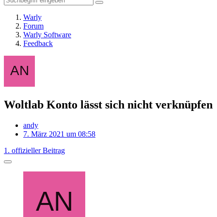
Warly
Forum
Warly Software
Feedback
Woltlab Konto lässt sich nicht verknüpfen
andy
7. März 2021 um 08:58
1. offizieller Beitrag