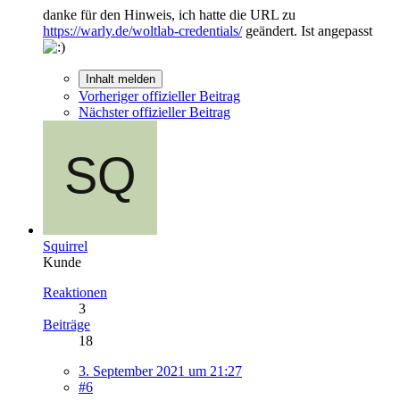
danke für den Hinweis, ich hatte die URL zu
https://warly.de/woltlab-credentials/
geändert. Ist angepasst
Inhalt melden
Vorheriger offizieller Beitrag
Nächster offizieller Beitrag
Squirrel
Kunde
Reaktionen
3
Beiträge
18
3. September 2021 um 21:27
#6