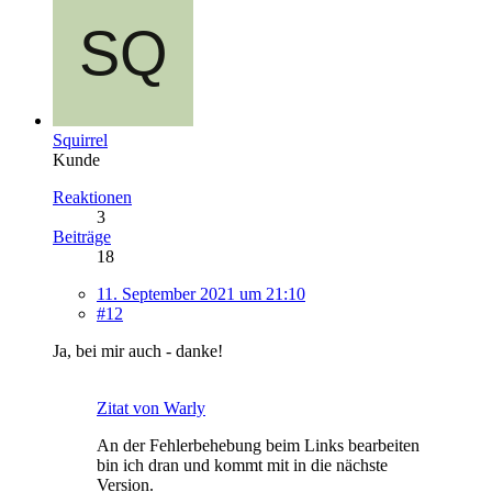
Squirrel
Kunde
Reaktionen
3
Beiträge
18
11. September 2021 um 21:10
#12
Ja, bei mir auch - danke!
Zitat von Warly
An der Fehlerbehebung beim Links bearbeiten
bin ich dran und kommt mit in die nächste
Version.