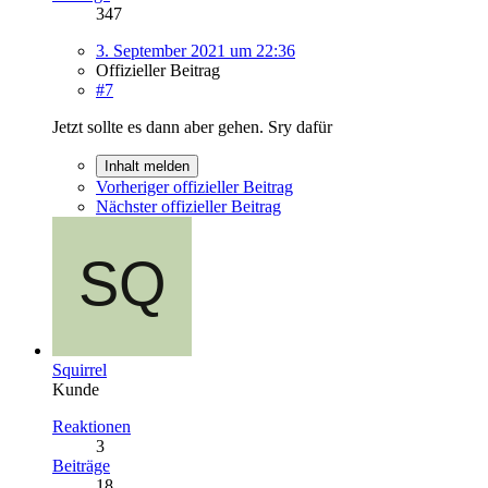
347
3. September 2021 um 22:36
Offizieller Beitrag
#7
Jetzt sollte es dann aber gehen. Sry dafür
Inhalt melden
Vorheriger offizieller Beitrag
Nächster offizieller Beitrag
Squirrel
Kunde
Reaktionen
3
Beiträge
18