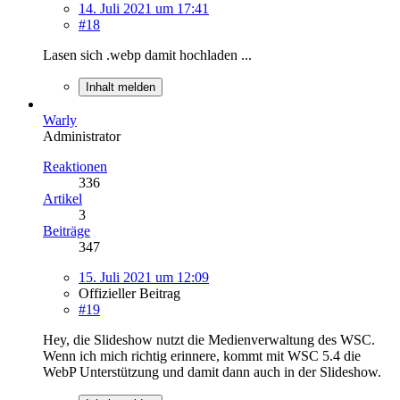
14. Juli 2021 um 17:41
#18
Lasen sich .webp damit hochladen ...
Inhalt melden
Warly
Administrator
Reaktionen
336
Artikel
3
Beiträge
347
15. Juli 2021 um 12:09
Offizieller Beitrag
#19
Hey, die Slideshow nutzt die Medienverwaltung des WSC.
Wenn ich mich richtig erinnere, kommt mit WSC 5.4 die
WebP Unterstützung und damit dann auch in der Slideshow.