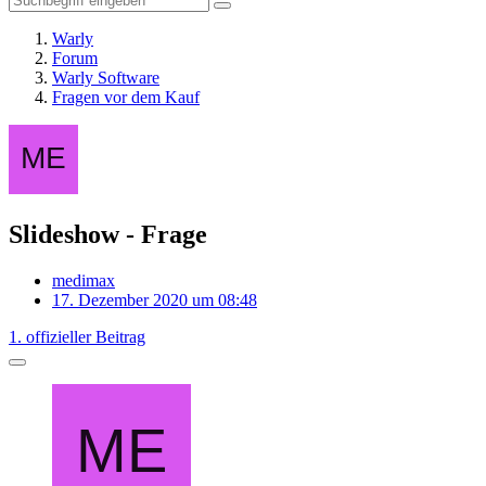
Warly
Forum
Warly Software
Fragen vor dem Kauf
Slideshow - Frage
medimax
17. Dezember 2020 um 08:48
1. offizieller Beitrag