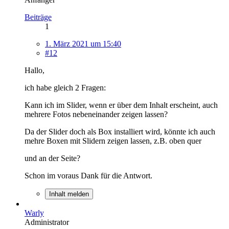
Beiträge
1
1. März 2021 um 15:40
#12
Hallo,
ich habe gleich 2 Fragen:
Kann ich im Slider, wenn er über dem Inhalt erscheint, auch
mehrere Fotos nebeneinander zeigen lassen?
Da der Slider doch als Box installiert wird, könnte ich auch
mehre Boxen mit Slidern zeigen lassen, z.B. oben quer
und an der Seite?
Schon im voraus Dank für die Antwort.
Inhalt melden
Warly
Administrator