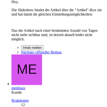
Hey,
Die Slideshow bindet die Artikel über die "Artikel"-Box ein
und hat damit die gleichen Einstellungsmöglichkeiten:
Das die Artikel nach einer bestimmten Anzahl von Tagen
nicht mehr sichtbar sind, ist derzeit aktuell leider nicht
möglich.
Inhalt melden
Nächster offizieller Beitrag
medimax
Kunde
Reaktionen
12