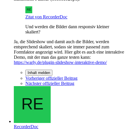
Zitat von RecorderDoc
Und werden die Bilder dann responsiv kleiner
skaliert?
Ja, die Slideshow und damit auch die Bilder, werden
entsprechend skaliert, sodass sie immer passend zum
Formfaktor angezeigt wird. Hier gibt es auch eine interaktive
Demo, mit der man das ganze testen kann:
https://warly.de/plugin-slideshow-interaktive-demo/
Inhalt melden
Vorheriger offizieller Beitrag
Nächster offizieller Beitrag
RecorderDoc