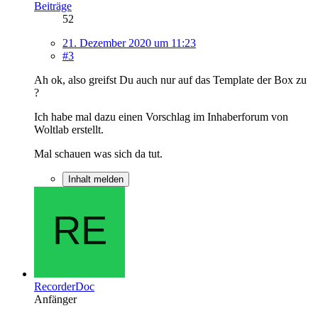
Beiträge
52
21. Dezember 2020 um 11:23
#3
Ah ok, also greifst Du auch nur auf das Template der Box zu
?
Ich habe mal dazu einen Vorschlag im Inhaberforum von
Woltlab erstellt.
Mal schauen was sich da tut.
Inhalt melden
RecorderDoc
Anfänger