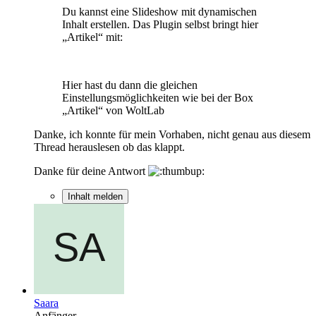
Du kannst eine Slideshow mit dynamischen
Inhalt erstellen. Das Plugin selbst bringt hier
„Artikel“ mit:
Hier hast du dann die gleichen
Einstellungsmöglichkeiten wie bei der Box
„Artikel“ von WoltLab
Danke, ich konnte für mein Vorhaben, nicht genau aus diesem
Thread herauslesen ob das klappt.
Danke für deine Antwort
Inhalt melden
Saara
Anfänger