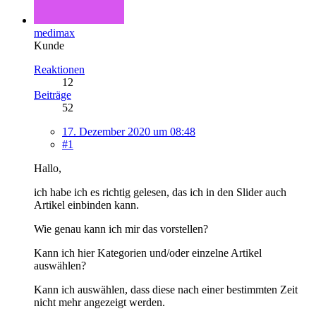
medimax
Kunde
Reaktionen
12
Beiträge
52
17. Dezember 2020 um 08:48
#1
Hallo,
ich habe ich es richtig gelesen, das ich in den Slider auch
Artikel einbinden kann.
Wie genau kann ich mir das vorstellen?
Kann ich hier Kategorien und/oder einzelne Artikel
auswählen?
Kann ich auswählen, dass diese nach einer bestimmten Zeit
nicht mehr angezeigt werden.