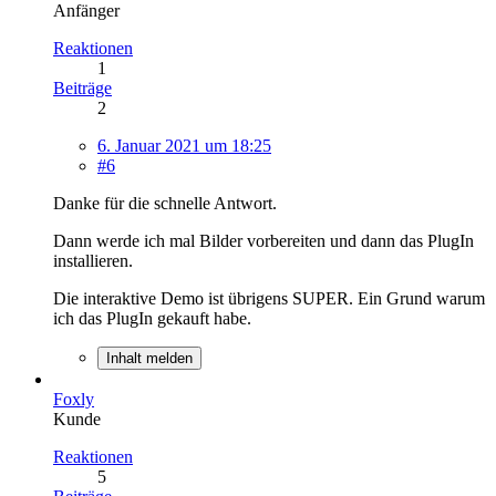
Anfänger
Reaktionen
1
Beiträge
2
6. Januar 2021 um 18:25
#6
Danke für die schnelle Antwort.
Dann werde ich mal Bilder vorbereiten und dann das PlugIn
installieren.
Die interaktive Demo ist übrigens SUPER. Ein Grund warum
ich das PlugIn gekauft habe.
Inhalt melden
Foxly
Kunde
Reaktionen
5