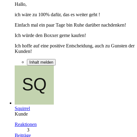
Hallo,
ich wäre zu 100% dafür, das es weiter geht !
Einfach mal ein paar Tage bin Ruhe darüber nachdenken!
Ich würde den Boxxer gerne kaufen!
Ich hoffe auf eine positive Entscheidung, auch zu Gunsten der
Kunden!
Inhalt melden
Squirrel
Kunde
Reaktionen
3
Beiträge