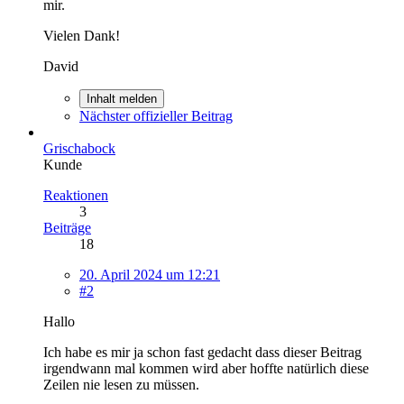
mir.
Vielen Dank!
David
Inhalt melden
Nächster offizieller Beitrag
Grischabock
Kunde
Reaktionen
3
Beiträge
18
20. April 2024 um 12:21
#2
Hallo
Ich habe es mir ja schon fast gedacht dass dieser Beitrag
irgendwann mal kommen wird aber hoffte natürlich diese
Zeilen nie lesen zu müssen.