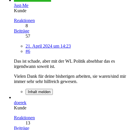
Just-Me
Kunde
Reaktionen
8
Beiträge
57
21. April 2024 um 14:23
#6
Das ist schade, aber mit der WL Politik absehbar das es
irgendwann soweit ist.
Vielen Dank für deine bisherigen arbeiten, sie waren/sind mir
immer sehr sehr hilfreich gewesen.
Inhalt melden
doerek
Kunde
Reaktionen
13
Beiträge