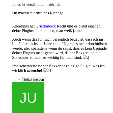
Ja, es ist verständlich natürlich.
Du machst für dich das Richtige.
Allerdings hat
Grischabock
Recht und es bietet einer an,
deine Plugins übernehmen, man weiß ja nie.
Auch wenn das für mich persönlich bedeutet, dass ich im
Laufe der nächsten Jahre keine Upgrades mehr durchführen
werde, also spätestens wenn du sagst, dass es kein Upgrade
deiner Plugins mehr geben wird, da der Boxxer und die
Slideshow einfach zu wichtig für mich sind.
Ironischerweise ist der Boxxer das einzige Plugin, was ich
wirklich
brauche
!
Inhalt melden