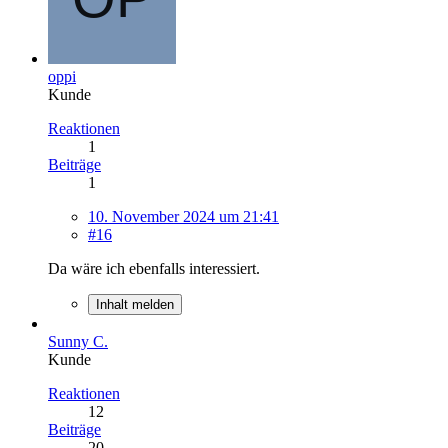
oppi
Kunde
Reaktionen
1
Beiträge
1
10. November 2024 um 21:41
#16
Da wäre ich ebenfalls interessiert.
Inhalt melden
Sunny C.
Kunde
Reaktionen
12
Beiträge
20