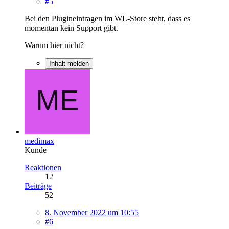
#5
Bei den Plugineintragen im WL-Store steht, dass es
momentan kein Support gibt.
Warum hier nicht?
Inhalt melden
medimax
Kunde
Reaktionen
12
Beiträge
52
8. November 2022 um 10:55
#6