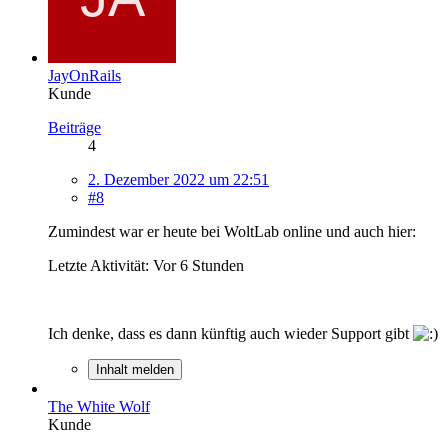
JayOnRails
Kunde
Beiträge
4
2. Dezember 2022 um 22:51
#8
Zumindest war er heute bei WoltLab online und auch hier:
Letzte Aktivität: Vor 6 Stunden
Ich denke, dass es dann künftig auch wieder Support gibt
Inhalt melden
The White Wolf
Kunde