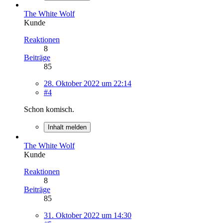
The White Wolf
Kunde
Reaktionen
8
Beiträge
85
28. Oktober 2022 um 22:14
#4
Schon komisch.
Inhalt melden
The White Wolf
Kunde
Reaktionen
8
Beiträge
85
31. Oktober 2022 um 14:30